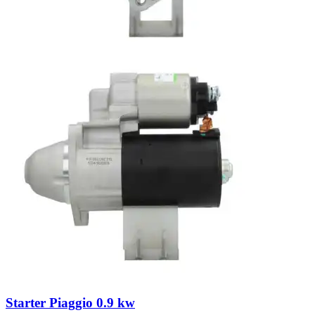
Starter Piaggio 0.9 kw