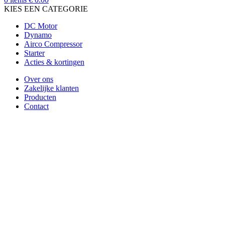
KIES EEN CATEGORIE
DC Motor
Dynamo
Airco Compressor
Starter
Acties & kortingen
Over ons
Zakelijke klanten
Producten
Contact