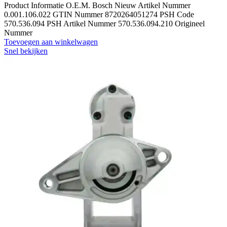
Product Informatie O.E.M. Bosch Nieuw Artikel Nummer
0.001.106.022 GTIN Nummer 8720264051274 PSH Code
570.536.094 PSH Artikel Nummer 570.536.094.210 Origineel
Nummer
Toevoegen aan winkelwagen
Snel bekijken