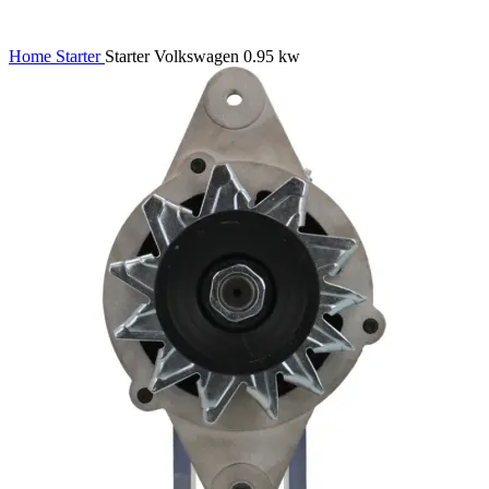
Home
Starter
Starter Volkswagen 0.95 kw