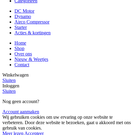
Categorieën
DC Motor
Dynamo
Airco Compressor
Starter
Acties & kortingen
Home
Shop
Over ons
Nieuw & Weetjes
Contact
Winkelwagen
Sluiten
Inloggen
Sluiten
Nog geen account?
Account aanmaken
Wij gebruiken cookies om uw ervaring op onze website te
verbeteren. Door deze website te bezoeken, gaat u akkoord met ons
gebruik van cookies.
Meer lezen
Accepteer