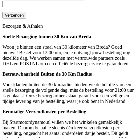
Bezorgen & Afhalen
Snelle Bezorging binnen 30 Km van Breda
Woon je binnen een straal van 30 kilometer van Breda? Goed
nieuws! Bestel voor 12:00 uur, en je ontvangt jouw bestelling nog
dezelfde dag. We werken samen met vertrouwde partners zoals
DHL en POSTNL om een efficiënte bezorgservice te garanderen.
Betrouwbaarheid Buiten de 30 Km Radius
Voor klanten buiten de 30 km-radius bieden we de belofte van een
snelle bezorging de volgende dag, mits de bestelling voor 21:00 uur
is geplaatst. Onze bezorgpartners staan garant voor een veilige en
tijdige levering van je bestelling, waar je ook bent in Nederland.
Eenmalige Verzendkosten per Bestelling
Bij Startmotordynamo.nl willen we het winkelen gemakkelijk
maken. Daarom betaal je slechts één keer verzendkosten per
bestelling, ongeacht het aantal onderdelen dat je bestelt. Dit geldt