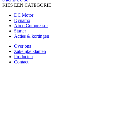
KIES EEN CATEGORIE
DC Motor
Dynamo
Airco Compressor
Starter
Acties & kortingen
Over ons
Zakelijke klanten
Producten
Contact