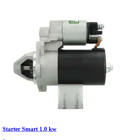
Starter Smart 1.0 kw