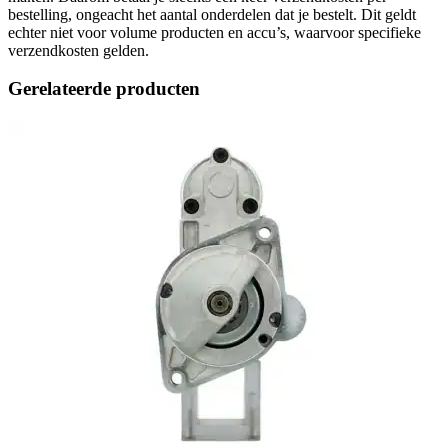
bestelling, ongeacht het aantal onderdelen dat je bestelt. Dit geldt
echter niet voor volume producten en accu’s, waarvoor specifieke
verzendkosten gelden.
Gerelateerde producten