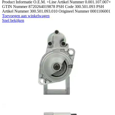
Product Informatie O.E.M. +Line Artikel Nummer 0.001.107.007+
GTIN Nummer 8720264019878 PSH Code 300.501.093 PSH
Artikel Nummer 300.501.093.010 Origineel Nummer 0001106001
Toevoegen aan winkelwagen
Snel bekijken