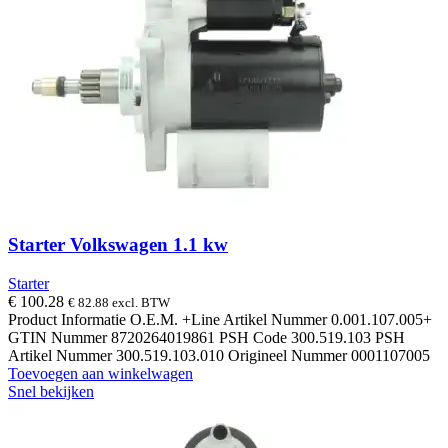
Starter Volkswagen 1.1 kw
Starter
€
100.28
€
82.88
excl. BTW
Product Informatie O.E.M. +Line Artikel Nummer 0.001.107.005+
GTIN Nummer 8720264019861 PSH Code 300.519.103 PSH
Artikel Nummer 300.519.103.010 Origineel Nummer 0001107005
Toevoegen aan winkelwagen
Snel bekijken