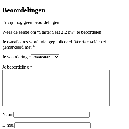
Beoordelingen
Er zijn nog geen beoordelingen.
Wees de eerste om “Starter Seat 2.2 kw” te beoordelen
Je e-mailadres wordt niet gepubliceerd.
Vereiste velden zijn
gemarkeerd met
*
Je waardering
*
Je beoordeling
*
Naam
E-mail