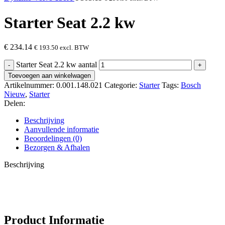
Starter Seat 2.2 kw
€
234.14
€
193.50
excl. BTW
Starter Seat 2.2 kw aantal
Toevoegen aan winkelwagen
Artikelnummer:
0.001.148.021
Categorie:
Starter
Tags:
Bosch
Nieuw
,
Starter
Delen:
Beschrijving
Aanvullende informatie
Beoordelingen (0)
Bezorgen & Afhalen
Beschrijving
Product Informatie