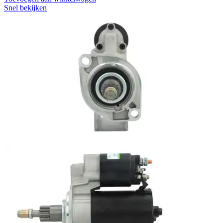
Snel bekijken