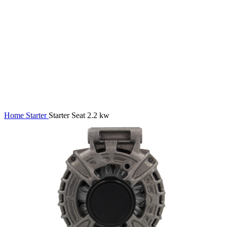
Home
Starter
Starter Seat 2.2 kw