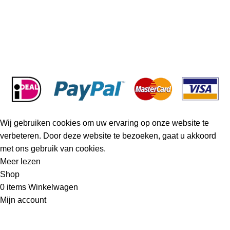
BETAALMOGELIJKHEDEN
© 2023 Startmotor & Dynamo.
Wij gebruiken cookies om uw ervaring op onze website te
verbeteren. Door deze website te bezoeken, gaat u akkoord
met ons gebruik van cookies.
Meer lezen
Accepteer
Shop
0
items
Winkelwagen
Mijn account