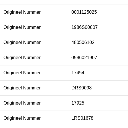
Origineel Nummer
0001125025
Origineel Nummer
1986S00807
Origineel Nummer
480506102
Origineel Nummer
0986021907
Origineel Nummer
17454
Origineel Nummer
DRS0098
Origineel Nummer
17925
Origineel Nummer
LRS01678