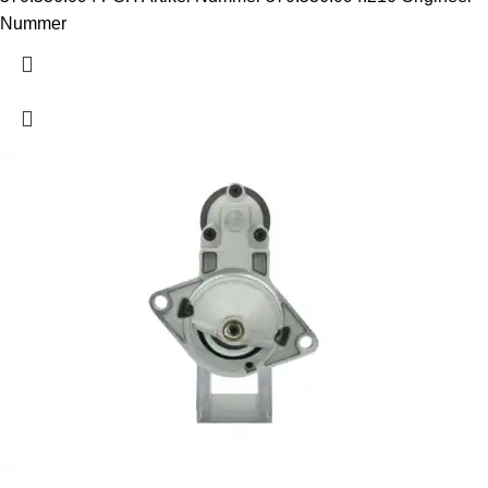
Nummer