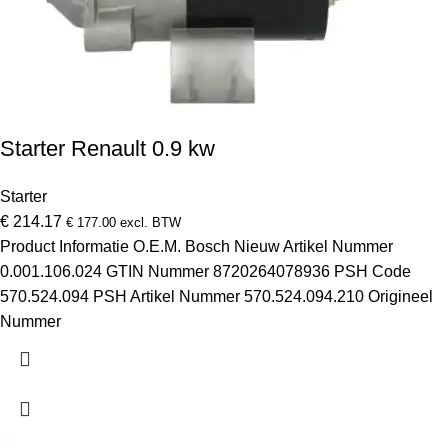
Starter Renault 0.9 kw
Starter
€
214.17
€
177.00
excl. BTW
Product Informatie O.E.M. Bosch Nieuw Artikel Nummer
0.001.106.024 GTIN Nummer 8720264078936 PSH Code
570.524.094 PSH Artikel Nummer 570.524.094.210 Origineel
Nummer