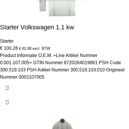
Starter Volkswagen 1.1 kw
Starter
€
100.28
€
82.88
excl. BTW
Product Informatie O.E.M. +Line Artikel Nummer
0.001.107.005+ GTIN Nummer 8720264019861 PSH Code
300.519.103 PSH Artikel Nummer 300.519.103.010 Origineel
Nummer 0001107005