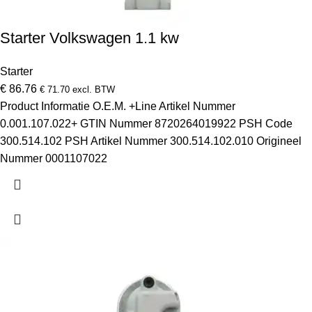
Starter Volkswagen 1.1 kw
Starter
€
86.76
€
71.70
excl. BTW
Product Informatie O.E.M. +Line Artikel Nummer
0.001.107.022+ GTIN Nummer 8720264019922 PSH Code
300.514.102 PSH Artikel Nummer 300.514.102.010 Origineel
Nummer 0001107022