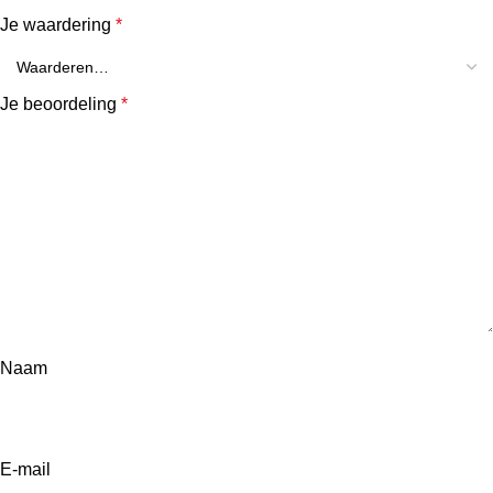
Je waardering
*
Je beoordeling
*
Naam
E-mail