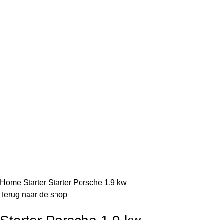
Home
Starter
Starter Porsche 1.9 kw
Terug naar de shop