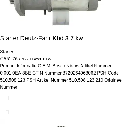
Starter Deutz-Fahr Khd 3.7 kw
Starter
€
551.76
€
456.00
excl. BTW
Product Informatie O.E.M. Bosch Nieuw Artikel Nummer
0.001.0EA.8BE GTIN Nummer 8720264063062 PSH Code
510.508.123 PSH Artikel Nummer 510.508.123.210 Origineel
Nummer