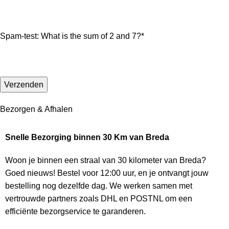
Spam-test: What is the sum of 2 and 7?*
Bezorgen & Afhalen
Snelle Bezorging binnen 30 Km van Breda
Woon je binnen een straal van 30 kilometer van Breda?
Goed nieuws! Bestel voor 12:00 uur, en je ontvangt jouw
bestelling nog dezelfde dag. We werken samen met
vertrouwde partners zoals DHL en POSTNL om een
efficiënte bezorgservice te garanderen.