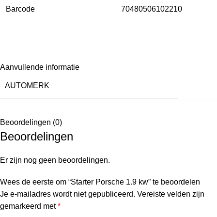
Barcode
70480506102210
Aanvullende informatie
AUTOMERK
Beoordelingen (0)
Beoordelingen
Er zijn nog geen beoordelingen.
Wees de eerste om “Starter Porsche 1.9 kw” te beoordelen
Je e-mailadres wordt niet gepubliceerd.
Vereiste velden zijn
gemarkeerd met
*