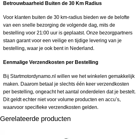
Betrouwbaarheid Buiten de 30 Km Radius
Voor klanten buiten de 30 km-radius bieden we de belofte
van een snelle bezorging de volgende dag, mits de
bestelling voor 21:00 uur is geplaatst. Onze bezorgpartners
staan garant voor een veilige en tijdige levering van je
bestelling, waar je ook bent in Nederland.
Eenmalige Verzendkosten per Bestelling
Bij Startmotordynamo.nl willen we het winkelen gemakkelijk
maken. Daarom betaal je slechts één keer verzendkosten
per bestelling, ongeacht het aantal onderdelen dat je bestelt.
Dit geldt echter niet voor volume producten en accu’s,
waarvoor specifieke verzendkosten gelden.
Gerelateerde producten