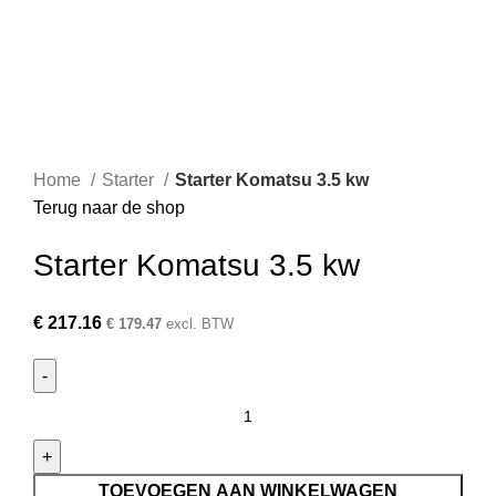
Home
Starter
Starter Komatsu 3.5 kw
Terug naar de shop
Starter Komatsu 3.5 kw
€
217.16
€
179.47
excl. BTW
TOEVOEGEN AAN WINKELWAGEN