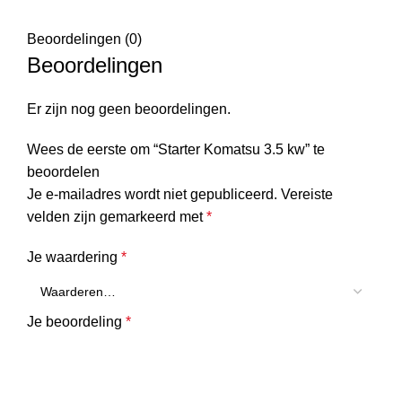
Beoordelingen (0)
Beoordelingen
Er zijn nog geen beoordelingen.
Wees de eerste om “Starter Komatsu 3.5 kw” te
beoordelen
Je e-mailadres wordt niet gepubliceerd.
Vereiste
velden zijn gemarkeerd met
*
Je waardering
*
Je beoordeling
*