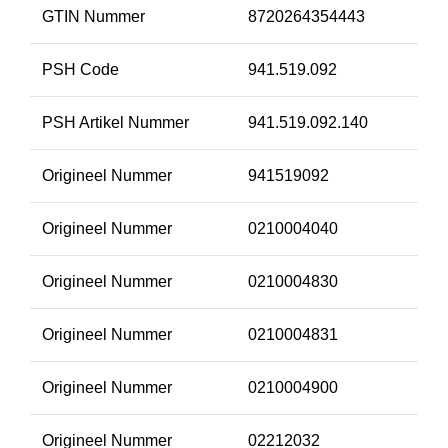
GTIN Nummer
8720264354443
PSH Code
941.519.092
PSH Artikel Nummer
941.519.092.140
Origineel Nummer
941519092
Origineel Nummer
0210004040
Origineel Nummer
0210004830
Origineel Nummer
0210004831
Origineel Nummer
0210004900
Origineel Nummer
02212032