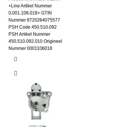
+Line Artikel Nummer
0.001.106.018+ GTIN
Nummer 8720264075577
PSH Code 450.510.092
PSH Artikel Nummer
450.510.092.010 Origineel
Nummer 0001106018