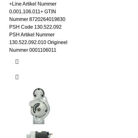
+Line Artikel Nummer
0.001.106.011+ GTIN
Nummer 8720264019830
PSH Code 130.522.092
PSH Artikel Nummer
130.522.092.010 Origineel
Nummer 0001106011