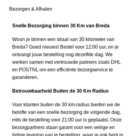
Bezorgen & Afhalen
Snelle Bezorging binnen 30 Km van Breda
Woon je binnen een straal van 30 kilometer van
Breda? Goed nieuws! Bestel voor 12:00 uur, en je
ontvangt jouw bestelling nog dezelfde dag. We
werken samen met vertrouwde partners zoals DHL
en POSTNL om een efficiënte bezorgservice te
garanderen.
Betrouwbaarheid Buiten de 30 Km Radius
Voor klanten buiten de 30 km-radius bieden we de
belofte van een snelle bezorging de volgende dag,
mits de bestelling voor 21:00 uur is geplaatst. Onze
bezorgpartners staan garant voor een veilige en
tijdige levering van je bestelling, waar je ook bent in