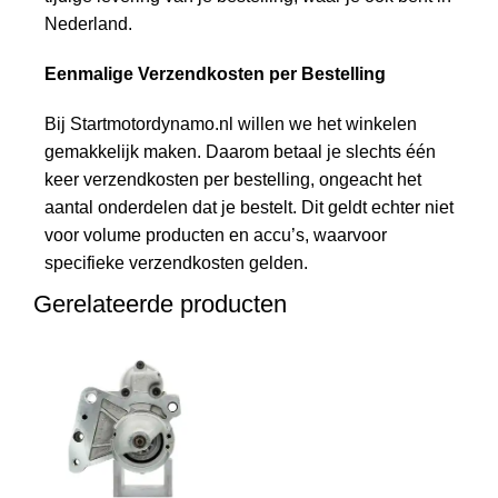
Nederland.
Eenmalige Verzendkosten per Bestelling
Bij Startmotordynamo.nl willen we het winkelen
gemakkelijk maken. Daarom betaal je slechts één
keer verzendkosten per bestelling, ongeacht het
aantal onderdelen dat je bestelt. Dit geldt echter niet
voor volume producten en accu’s, waarvoor
specifieke verzendkosten gelden.
Gerelateerde producten