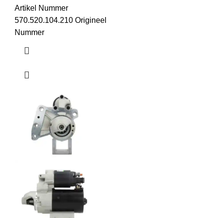
Artikel Nummer
570.520.104.210 Origineel
Nummer