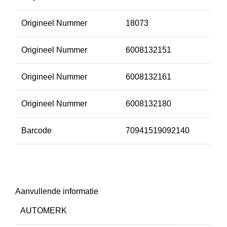
Origineel Nummer
18073
Origineel Nummer
6008132151
Origineel Nummer
6008132161
Origineel Nummer
6008132180
Barcode
70941519092140
Aanvullende informatie
AUTOMERK