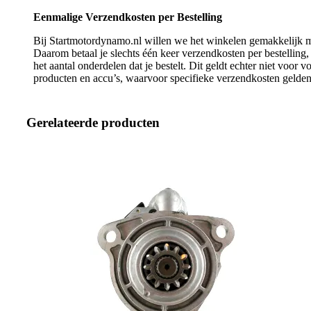
Eenmalige Verzendkosten per Bestelling
Bij Startmotordynamo.nl willen we het winkelen gemakkelijk 
Daarom betaal je slechts één keer verzendkosten per bestelling
het aantal onderdelen dat je bestelt. Dit geldt echter niet voor 
producten en accu’s, waarvoor specifieke verzendkosten gelden
Gerelateerde producten