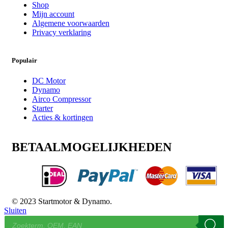
Shop
Mijn account
Algemene voorwaarden
Privacy verklaring
Populair
DC Motor
Dynamo
Airco Compressor
Starter
Acties & kortingen
BETAALMOGELIJKHEDEN
© 2023 Startmotor & Dynamo.
Sluiten