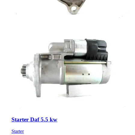
Starter Daf 5.5 kw
Starter