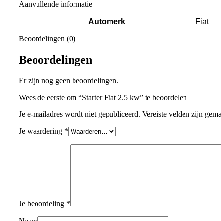
Aanvullende informatie
Automerk
Fiat
Beoordelingen (0)
Beoordelingen
Er zijn nog geen beoordelingen.
Wees de eerste om “Starter Fiat 2.5 kw” te beoordelen
Je e-mailadres wordt niet gepubliceerd.
Vereiste velden zijn gem
Je waardering
*
Je beoordeling
*
Naam