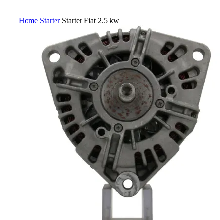
Home
Starter
Starter Fiat 2.5 kw