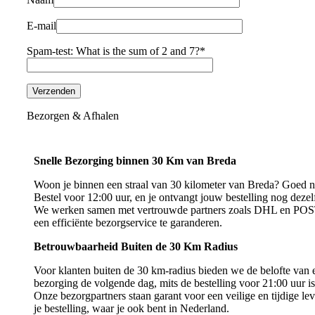
E-mail
Spam-test: What is the sum of 2 and 7?*
Bezorgen & Afhalen
Snelle Bezorging binnen 30 Km van Breda
Woon je binnen een straal van 30 kilometer van Breda? Goed 
Bestel voor 12:00 uur, en je ontvangt jouw bestelling nog dezel
We werken samen met vertrouwde partners zoals DHL en P
een efficiënte bezorgservice te garanderen.
Betrouwbaarheid Buiten de 30 Km Radius
Voor klanten buiten de 30 km-radius bieden we de belofte van e
bezorging de volgende dag, mits de bestelling voor 21:00 uur is
Onze bezorgpartners staan garant voor een veilige en tijdige le
je bestelling, waar je ook bent in Nederland.