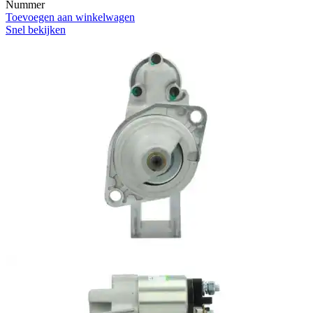
Nummer
Toevoegen aan winkelwagen
Snel bekijken