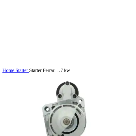
Home
Starter
Starter Ferrari 1.7 kw