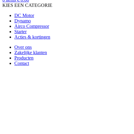
KIES EEN CATEGORIE
DC Motor
Dynamo
Airco Compressor
Starter
Acties & kortingen
Over ons
Zakelijke klanten
Producten
Contact