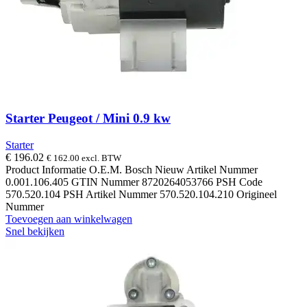
Starter Peugeot / Mini 0.9 kw
Starter
€
196.02
€
162.00
excl. BTW
Product Informatie O.E.M. Bosch Nieuw Artikel Nummer
0.001.106.405 GTIN Nummer 8720264053766 PSH Code
570.520.104 PSH Artikel Nummer 570.520.104.210 Origineel
Nummer
Toevoegen aan winkelwagen
Snel bekijken