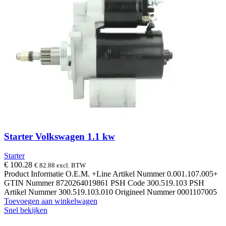
Starter Volkswagen 1.1 kw
Starter
€
100.28
€
82.88
excl. BTW
Product Informatie O.E.M. +Line Artikel Nummer 0.001.107.005+
GTIN Nummer 8720264019861 PSH Code 300.519.103 PSH
Artikel Nummer 300.519.103.010 Origineel Nummer 0001107005
Toevoegen aan winkelwagen
Snel bekijken