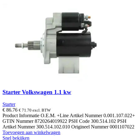
Starter Volkswagen 1.1 kw
Starter
€
86.76
€
71.70
excl. BTW
Product Informatie O.E.M. +Line Artikel Nummer 0.001.107.022+
GTIN Nummer 8720264019922 PSH Code 300.514.102 PSH
Artikel Nummer 300.514.102.010 Origineel Nummer 0001107022
Toevoegen aan winkelwagen
Snel bekijken