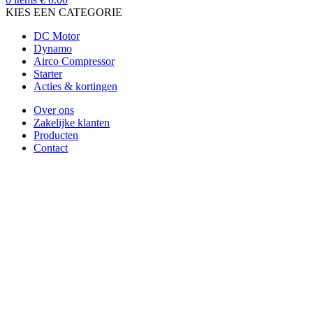
KIES EEN CATEGORIE
DC Motor
Dynamo
Airco Compressor
Starter
Acties & kortingen
Over ons
Zakelijke klanten
Producten
Contact