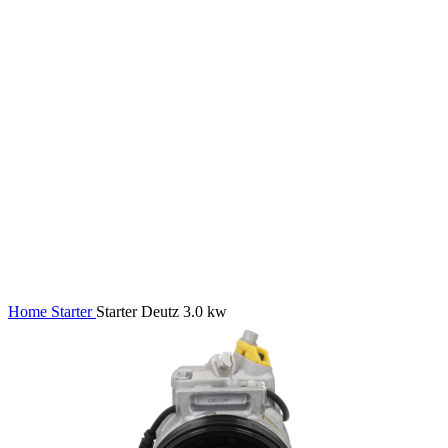
Home
Starter
Starter Deutz 3.0 kw