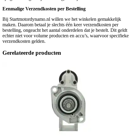
Eenmalige Verzendkosten per Bestelling
Bij Startmotordynamo.nl willen we het winkelen gemakkelijk
maken. Daarom betaal je slechts één keer verzendkosten per
bestelling, ongeacht het aantal onderdelen dat je bestelt. Dit geldt
echter niet voor volume producten en accu’s, waarvoor specifieke
verzendkosten gelden.
Gerelateerde producten