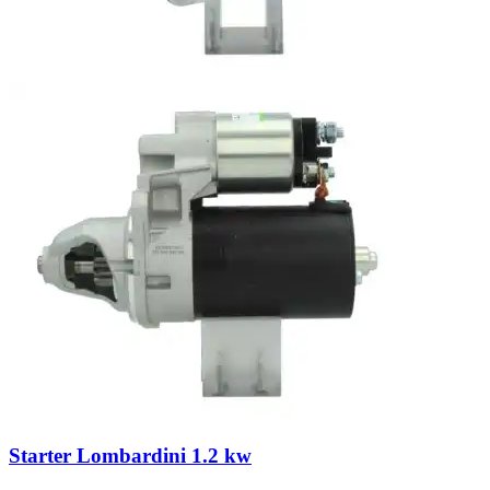
Starter Lombardini 1.2 kw