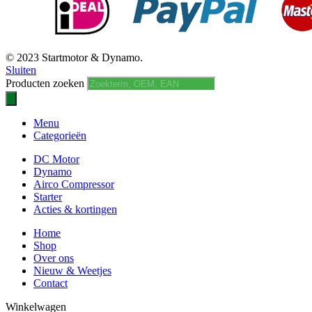
© 2023 Startmotor & Dynamo.
Sluiten
Producten zoeken
Menu
Categorieën
DC Motor
Dynamo
Airco Compressor
Starter
Acties & kortingen
Home
Shop
Over ons
Nieuw & Weetjes
Contact
Winkelwagen