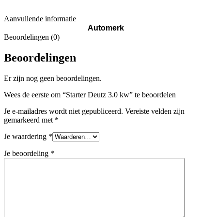
Aanvullende informatie
Automerk
Beoordelingen (0)
Beoordelingen
Er zijn nog geen beoordelingen.
Wees de eerste om “Starter Deutz 3.0 kw” te beoordelen
Je e-mailadres wordt niet gepubliceerd.
Vereiste velden zijn
gemarkeerd met
*
Je waardering
*
Je beoordeling
*