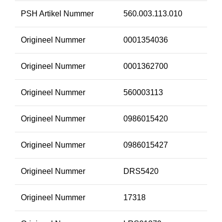
PSH Artikel Nummer
560.003.113.010
Origineel Nummer
0001354036
Origineel Nummer
0001362700
Origineel Nummer
560003113
Origineel Nummer
0986015420
Origineel Nummer
0986015427
Origineel Nummer
DRS5420
Origineel Nummer
17318