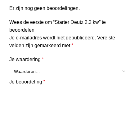
Er zijn nog geen beoordelingen.
Wees de eerste om “Starter Deutz 2.2 kw” te
beoordelen
Je e-mailadres wordt niet gepubliceerd.
Vereiste
velden zijn gemarkeerd met
*
Je waardering
*
Je beoordeling
*