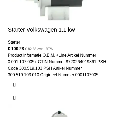
Starter Volkswagen 1.1 kw
Starter
€
100.28
€
82.88
excl. BTW
Product Informatie O.E.M. +Line Artikel Nummer
0.001.107.005+ GTIN Nummer 8720264019861 PSH
Code 300.519.103 PSH Artikel Nummer
300.519.103.010 Origineel Nummer 0001107005