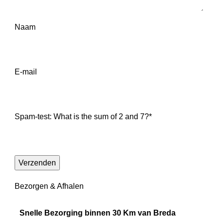
Naam
E-mail
Spam-test: What is the sum of 2 and 7?*
Bezorgen & Afhalen
Snelle Bezorging binnen 30 Km van Breda