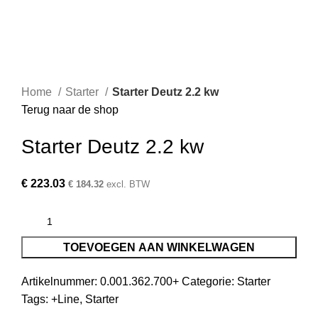
Home
Starter
Starter Deutz 2.2 kw
Terug naar de shop
Starter Deutz 2.2 kw
€
223.03
€
184.32
excl. BTW
TOEVOEGEN AAN WINKELWAGEN
Artikelnummer:
0.001.362.700+
Categorie:
Starter
Tags:
+Line
,
Starter