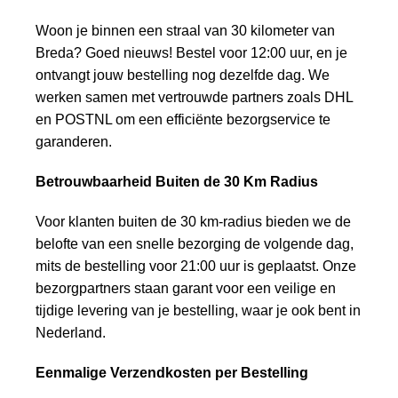
Woon je binnen een straal van 30 kilometer van
Breda? Goed nieuws! Bestel voor 12:00 uur, en je
ontvangt jouw bestelling nog dezelfde dag. We
werken samen met vertrouwde partners zoals DHL
en POSTNL om een efficiënte bezorgservice te
garanderen.
Betrouwbaarheid Buiten de 30 Km Radius
Voor klanten buiten de 30 km-radius bieden we de
belofte van een snelle bezorging de volgende dag,
mits de bestelling voor 21:00 uur is geplaatst. Onze
bezorgpartners staan garant voor een veilige en
tijdige levering van je bestelling, waar je ook bent in
Nederland.
Eenmalige Verzendkosten per Bestelling