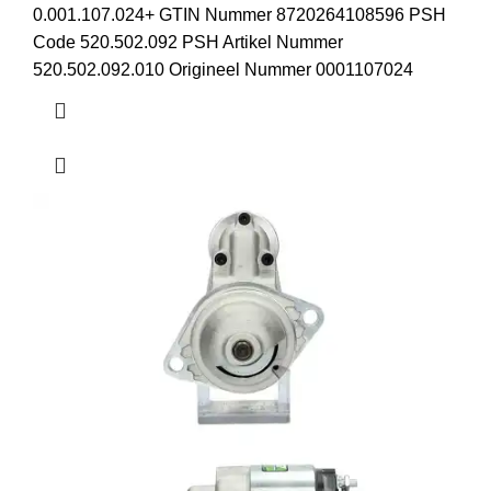
0.001.107.024+ GTIN Nummer 8720264108596 PSH
Code 520.502.092 PSH Artikel Nummer
520.502.092.010 Origineel Nummer 0001107024