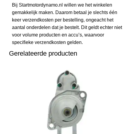
Bij Startmotordynamo.nl willen we het winkelen
gemakkelijk maken. Daarom betaal je slechts één
keer verzendkosten per bestelling, ongeacht het
aantal onderdelen dat je bestelt. Dit geldt echter niet
voor volume producten en accu’s, waarvoor
specifieke verzendkosten gelden.
Gerelateerde producten