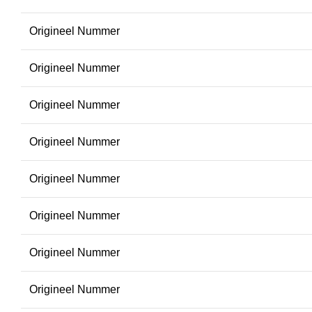
Origineel Nummer
Origineel Nummer
Origineel Nummer
Origineel Nummer
Origineel Nummer
Origineel Nummer
Origineel Nummer
Origineel Nummer