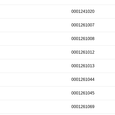
0001241020
0001261007
0001261008
0001261012
0001261013
0001261044
0001261045
0001261069