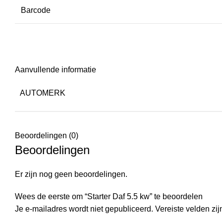
Barcode
Aanvullende informatie
AUTOMERK
Beoordelingen (0)
Beoordelingen
Er zijn nog geen beoordelingen.
Wees de eerste om “Starter Daf 5.5 kw” te beoordelen
Je e-mailadres wordt niet gepubliceerd.
Vereiste velden zi