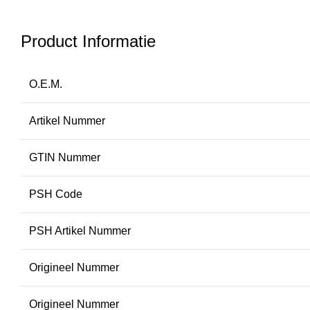
Product Informatie
O.E.M.
Artikel Nummer
GTIN Nummer
PSH Code
PSH Artikel Nummer
Origineel Nummer
Origineel Nummer