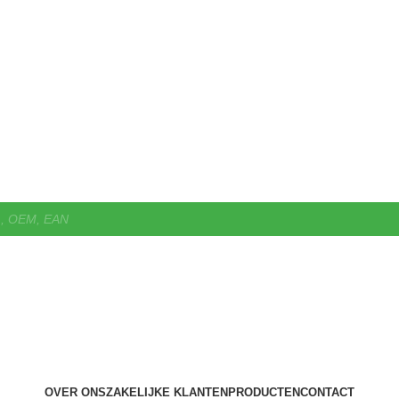
OVER ONS
ZAKELIJKE KLANTEN
PRODUCTEN
CONTACT