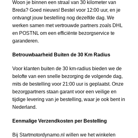
Woon je binnen een straal van 30 kilometer van
Breda? Goed nieuws! Bestel voor 12:00 uur, en je
ontvangt jouw bestelling nog dezelfde dag. We
werken samen met vertrouwde partners zoals DHL
en POSTNL om een efficiënte bezorgservice te
garanderen.
Betrouwbaarheid Buiten de 30 Km Radius
Voor klanten buiten de 30 km-radius bieden we de
belofte van een snelle bezorging de volgende dag,
mits de bestelling voor 21:00 uur is geplaatst. Onze
bezorgpartners staan garant voor een veilige en
tijdige levering van je bestelling, waar je ook bent in
Nederland.
Eenmalige Verzendkosten per Bestelling
Bij Startmotordynamo.nl willen we het winkelen