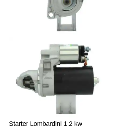
Starter Lombardini 1.2 kw