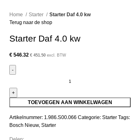
Home
Starter
Starter Daf 4.0 kw
Terug naar de shop
Starter Daf 4.0 kw
€
546.32
€
451.50
excl. BTW
TOEVOEGEN AAN WINKELWAGEN
Artikelnummer:
1.986.S00.066
Categorie:
Starter
Tags:
Bosch Nieuw
,
Starter
Delen: