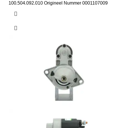
100.504.092.010 Origineel Nummer 0001107009