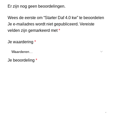
Er zijn nog geen beoordelingen.
Wees de eerste om “Starter Daf 4.0 kw” te beoordelen
Je e-mailadres wordt niet gepubliceerd.
Vereiste
velden zijn gemarkeerd met
*
Je waardering
*
Je beoordeling
*