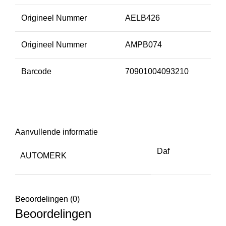
Origineel Nummer
AELB426
Origineel Nummer
AMPB074
Barcode
70901004093210
Aanvullende informatie
Daf
AUTOMERK
Beoordelingen (0)
Beoordelingen