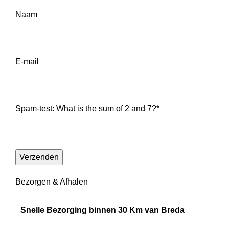
Naam
E-mail
Spam-test: What is the sum of 2 and 7?*
Bezorgen & Afhalen
Snelle Bezorging binnen 30 Km van Breda