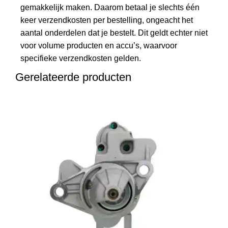
gemakkelijk maken. Daarom betaal je slechts één
keer verzendkosten per bestelling, ongeacht het
aantal onderdelen dat je bestelt. Dit geldt echter niet
voor volume producten en accu’s, waarvoor
specifieke verzendkosten gelden.
Gerelateerde producten