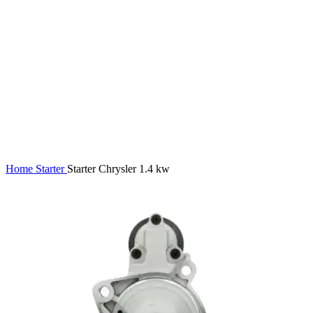
Home
Starter
Starter Chrysler 1.4 kw