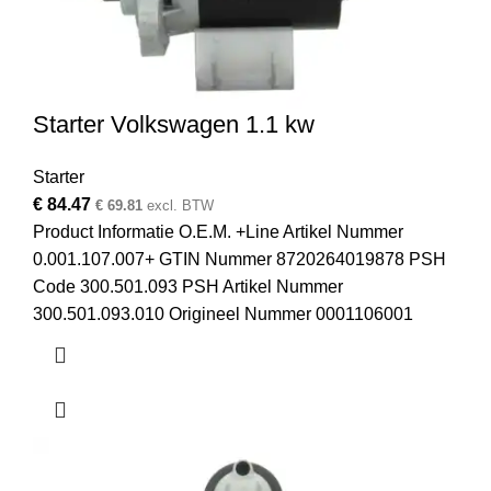
Starter Volkswagen 1.1 kw
Starter
€
84.47
€
69.81
excl. BTW
Product Informatie O.E.M. +Line Artikel Nummer
0.001.107.007+ GTIN Nummer 8720264019878 PSH
Code 300.501.093 PSH Artikel Nummer
300.501.093.010 Origineel Nummer 0001106001