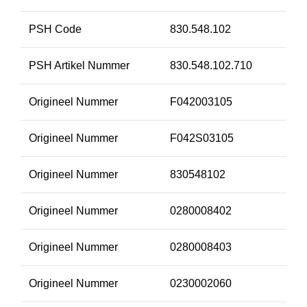
PSH Code
830.548.102
PSH Artikel Nummer
830.548.102.710
Origineel Nummer
F042003105
Origineel Nummer
F042S03105
Origineel Nummer
830548102
Origineel Nummer
0280008402
Origineel Nummer
0280008403
Origineel Nummer
0230002060