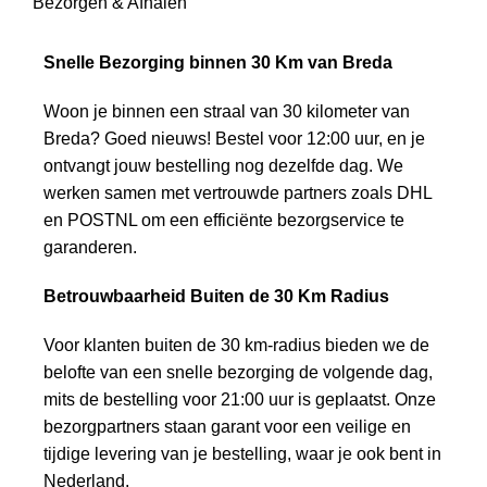
Bezorgen & Afhalen
Snelle Bezorging binnen 30 Km van Breda
Woon je binnen een straal van 30 kilometer van
Breda? Goed nieuws! Bestel voor 12:00 uur, en je
ontvangt jouw bestelling nog dezelfde dag. We
werken samen met vertrouwde partners zoals DHL
en POSTNL om een efficiënte bezorgservice te
garanderen.
Betrouwbaarheid Buiten de 30 Km Radius
Voor klanten buiten de 30 km-radius bieden we de
belofte van een snelle bezorging de volgende dag,
mits de bestelling voor 21:00 uur is geplaatst. Onze
bezorgpartners staan garant voor een veilige en
tijdige levering van je bestelling, waar je ook bent in
Nederland.