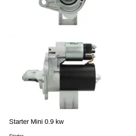
Starter Mini 0.9 kw