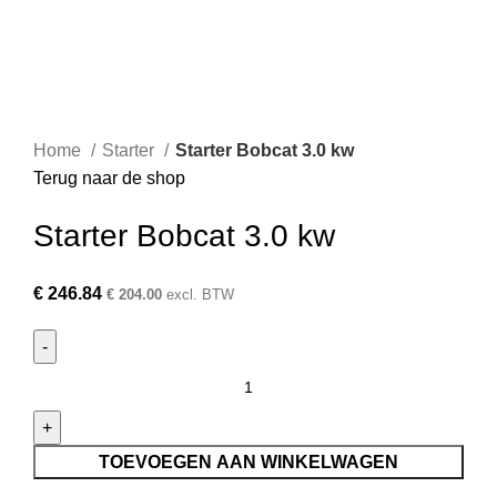
Home
Starter
Starter Bobcat 3.0 kw
Terug naar de shop
Starter Bobcat 3.0 kw
€
246.84
€
204.00
excl. BTW
TOEVOEGEN AAN WINKELWAGEN