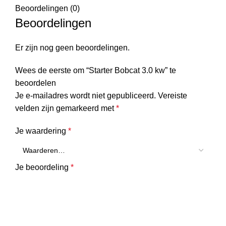
Beoordelingen (0)
Beoordelingen
Er zijn nog geen beoordelingen.
Wees de eerste om “Starter Bobcat 3.0 kw” te
beoordelen
Je e-mailadres wordt niet gepubliceerd.
Vereiste
velden zijn gemarkeerd met
*
Je waardering
*
Je beoordeling
*