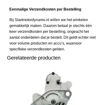
Eenmalige Verzendkosten per Bestelling
Bij Startmotordynamo.nl willen we het winkelen
gemakkelijk maken. Daarom betaal je slechts één
keer verzendkosten per bestelling, ongeacht het
aantal onderdelen dat je bestelt. Dit geldt echter niet
voor volume producten en accu’s, waarvoor
specifieke verzendkosten gelden.
Gerelateerde producten