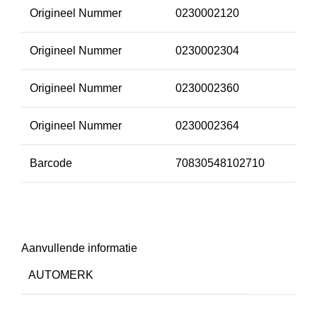
Origineel Nummer
0230002120
Origineel Nummer
0230002304
Origineel Nummer
0230002360
Origineel Nummer
0230002364
Barcode
70830548102710
Aanvullende informatie
AUTOMERK