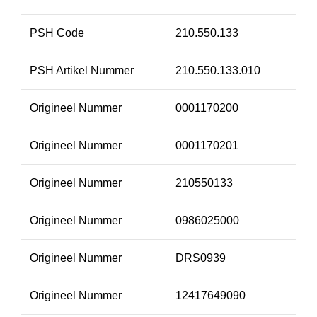
PSH Code
210.550.133
PSH Artikel Nummer
210.550.133.010
Origineel Nummer
0001170200
Origineel Nummer
0001170201
Origineel Nummer
210550133
Origineel Nummer
0986025000
Origineel Nummer
DRS0939
Origineel Nummer
12417649090