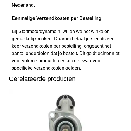
Nederland.
Eenmalige Verzendkosten per Bestelling
Bij Startmotordynamo.nl willen we het winkelen
gemakkelijk maken. Daarom betaal je slechts één
keer verzendkosten per bestelling, ongeacht het
aantal onderdelen dat je bestelt. Dit geldt echter niet
voor volume producten en accu’s, waarvoor
specifieke verzendkosten gelden.
Gerelateerde producten