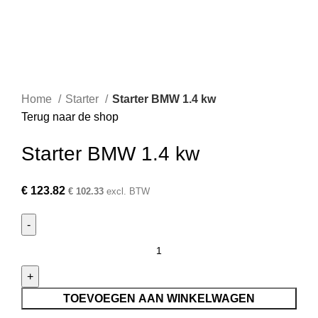
Home
Starter
Starter BMW 1.4 kw
Terug naar de shop
Starter BMW 1.4 kw
€
123.82
€
102.33
excl. BTW
TOEVOEGEN AAN WINKELWAGEN