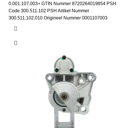
0.001.107.003+ GTIN Nummer 8720264019854 PSH
Code 300.511.102 PSH Artikel Nummer
300.511.102.010 Origineel Nummer 0001107003