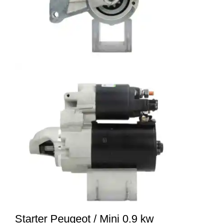
Starter Peugeot / Mini 0.9 kw