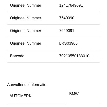
Origineel Nummer
12417649091
Origineel Nummer
7649090
Origineel Nummer
7649091
Origineel Nummer
LRS03905
Barcode
70210550133010
Aanvullende informatie
BMW
AUTOMERK