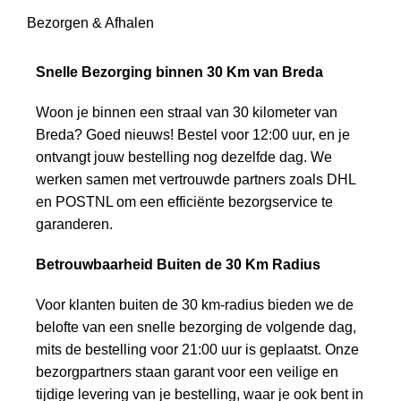
Bezorgen & Afhalen
Snelle Bezorging binnen 30 Km van Breda
Woon je binnen een straal van 30 kilometer van
Breda? Goed nieuws! Bestel voor 12:00 uur, en je
ontvangt jouw bestelling nog dezelfde dag. We
werken samen met vertrouwde partners zoals DHL
en POSTNL om een efficiënte bezorgservice te
garanderen.
Betrouwbaarheid Buiten de 30 Km Radius
Voor klanten buiten de 30 km-radius bieden we de
belofte van een snelle bezorging de volgende dag,
mits de bestelling voor 21:00 uur is geplaatst. Onze
bezorgpartners staan garant voor een veilige en
tijdige levering van je bestelling, waar je ook bent in