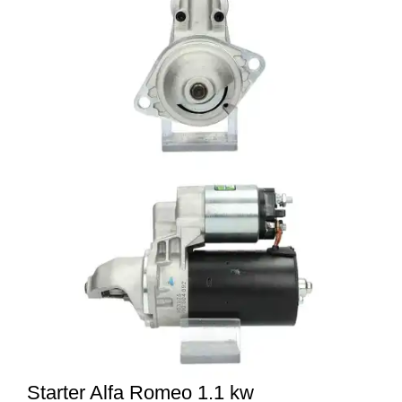
Starter Alfa Romeo 1.1 kw