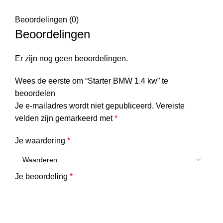
Beoordelingen (0)
Beoordelingen
Er zijn nog geen beoordelingen.
Wees de eerste om “Starter BMW 1.4 kw” te
beoordelen
Je e-mailadres wordt niet gepubliceerd.
Vereiste
velden zijn gemarkeerd met
*
Je waardering
*
Je beoordeling
*