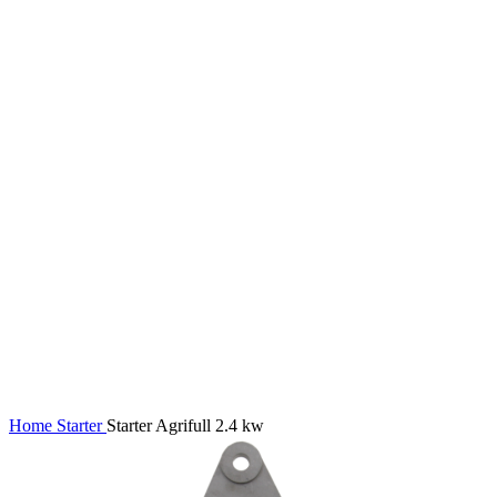
Home
Starter
Starter Agrifull 2.4 kw