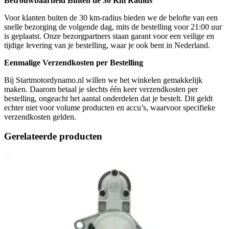
Betrouwbaarheid Buiten de 30 Km Radius
Voor klanten buiten de 30 km-radius bieden we de belofte van een
snelle bezorging de volgende dag, mits de bestelling voor 21:00 uur
is geplaatst. Onze bezorgpartners staan garant voor een veilige en
tijdige levering van je bestelling, waar je ook bent in Nederland.
Eenmalige Verzendkosten per Bestelling
Bij Startmotordynamo.nl willen we het winkelen gemakkelijk
maken. Daarom betaal je slechts één keer verzendkosten per
bestelling, ongeacht het aantal onderdelen dat je bestelt. Dit geldt
echter niet voor volume producten en accu’s, waarvoor specifieke
verzendkosten gelden.
Gerelateerde producten