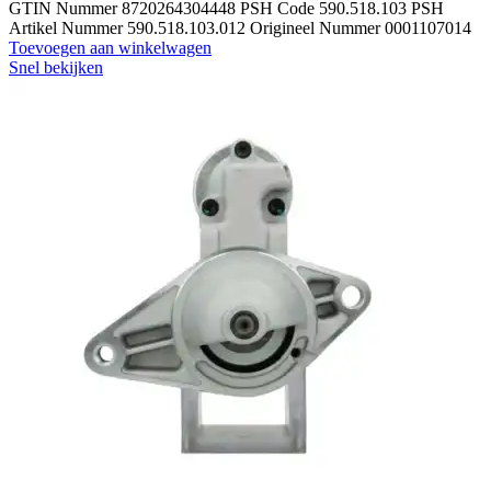
GTIN Nummer 8720264304448 PSH Code 590.518.103 PSH
Artikel Nummer 590.518.103.012 Origineel Nummer 0001107014
Toevoegen aan winkelwagen
Snel bekijken