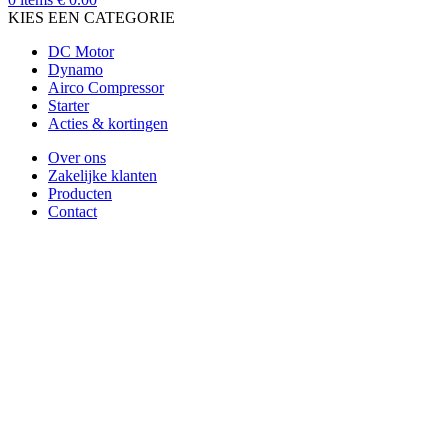
KIES EEN CATEGORIE
DC Motor
Dynamo
Airco Compressor
Starter
Acties & kortingen
Over ons
Zakelijke klanten
Producten
Contact