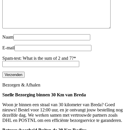
Naam
E-mail
Spam-test: What is the sum of 2 and 7?*
Bezorgen & Afhalen
Snelle Bezorging binnen 30 Km van Breda
Woon je binnen een straal van 30 kilometer van Breda? Goed
nieuws! Bestel voor 12:00 uur, en je ontvangt jouw bestelling nog
dezelfde dag. We werken samen met vertrouwde partners zoals
DHL en POSTNL om een efficiënte bezorgservice te garanderen.