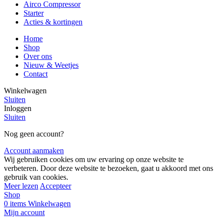
Airco Compressor
Starter
Acties & kortingen
Home
Shop
Over ons
Nieuw & Weetjes
Contact
Winkelwagen
Sluiten
Inloggen
Sluiten
Nog geen account?
Account aanmaken
Wij gebruiken cookies om uw ervaring op onze website te
verbeteren. Door deze website te bezoeken, gaat u akkoord met ons
gebruik van cookies.
Meer lezen
Accepteer
Shop
0
items
Winkelwagen
Mijn account