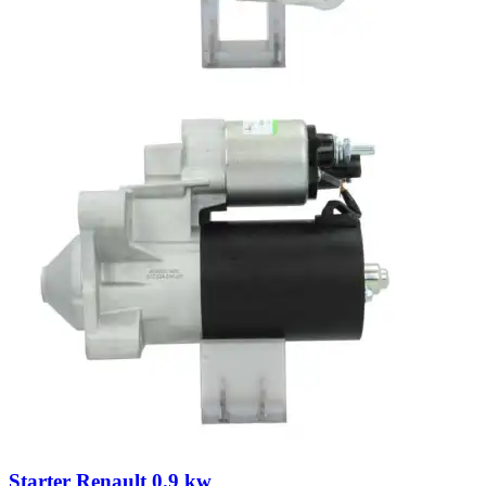
Starter Renault 0.9 kw