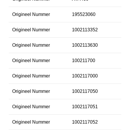
Origineel Nummer
195523060
Origineel Nummer
1002113352
Origineel Nummer
1002113630
Origineel Nummer
100211700
Origineel Nummer
1002117000
Origineel Nummer
1002117050
Origineel Nummer
1002117051
Origineel Nummer
1002117052