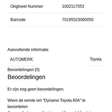
Origineel Nummer
1002117053
Barcode
70195523060050
Aanvullende informatie
AUTOMERK
Toyota
Beoordelingen (0)
Beoordelingen
Er zijn nog geen beoordelingen.
Wees de eerste om “Dynamo Toyota 60A” te
beoordelen