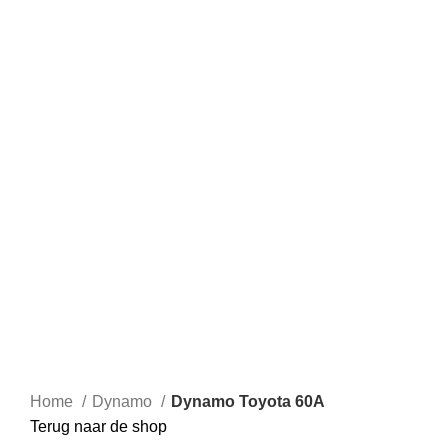
Home
Dynamo
Dynamo Toyota 60A
Terug naar de shop