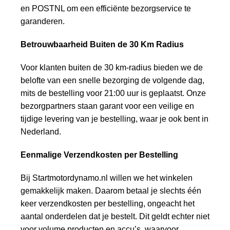
en POSTNL om een efficiënte bezorgservice te
garanderen.
Betrouwbaarheid Buiten de 30 Km Radius
Voor klanten buiten de 30 km-radius bieden we de
belofte van een snelle bezorging de volgende dag,
mits de bestelling voor 21:00 uur is geplaatst. Onze
bezorgpartners staan garant voor een veilige en
tijdige levering van je bestelling, waar je ook bent in
Nederland.
Eenmalige Verzendkosten per Bestelling
Bij Startmotordynamo.nl willen we het winkelen
gemakkelijk maken. Daarom betaal je slechts één
keer verzendkosten per bestelling, ongeacht het
aantal onderdelen dat je bestelt. Dit geldt echter niet
voor volume producten en accu’s, waarvoor