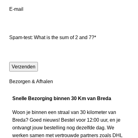
E-mail
Spam-test: What is the sum of 2 and 7?*
Bezorgen & Afhalen
Snelle Bezorging binnen 30 Km van Breda
Woon je binnen een straal van 30 kilometer van
Breda? Goed nieuws! Bestel voor 12:00 uur, en je
ontvangt jouw bestelling nog dezelfde dag. We
werken samen met vertrouwde partners zoals DHL