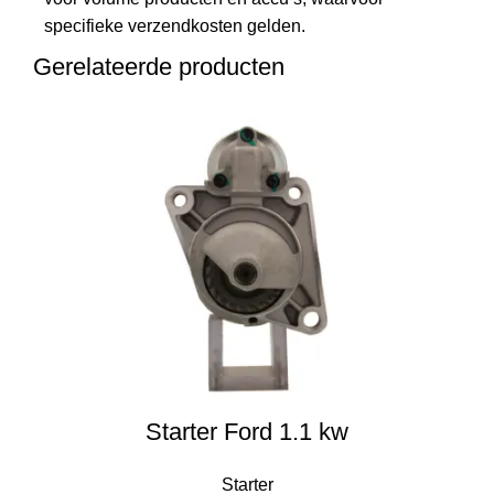
specifieke verzendkosten gelden.
Gerelateerde producten
Starter Ford 1.1 kw
Starter