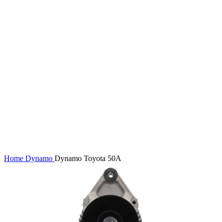
Home
Dynamo
Dynamo Toyota 50A