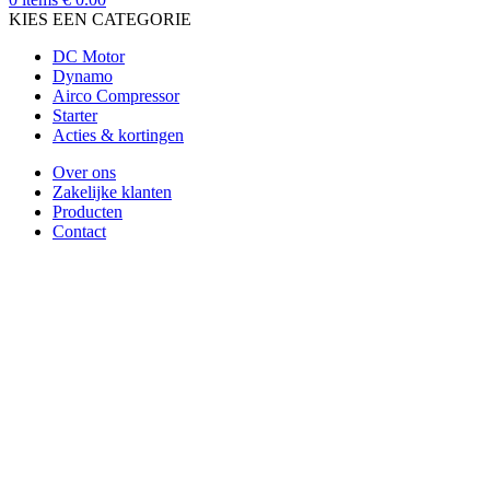
KIES EEN CATEGORIE
DC Motor
Dynamo
Airco Compressor
Starter
Acties & kortingen
Over ons
Zakelijke klanten
Producten
Contact