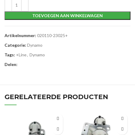
TOEVOEGEN AAN WINKELWAGEN
Artikelnummer:
020110-23025+
Categorie:
Dynamo
Tags:
+Line
,
Dynamo
Delen:
GERELATEERDE PRODUCTEN