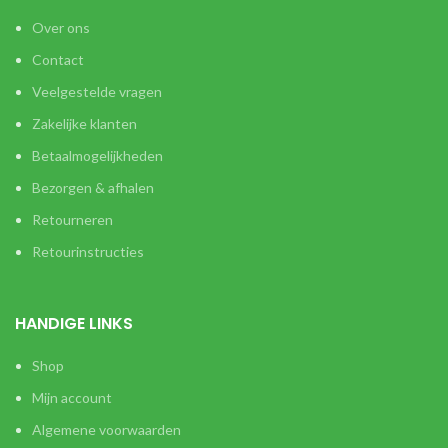
Over ons
Contact
Veelgestelde vragen
Zakelijke klanten
Betaalmogelijkheden
Bezorgen & afhalen
Retourneren
Retourinstructies
HANDIGE LINKS
Shop
Mijn account
Algemene voorwaarden