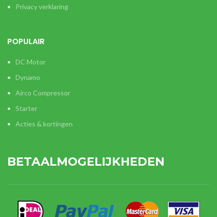
Privacy verklaring
POPULAIR
DC Motor
Dynamo
Airco Compressor
Starter
Acties & kortingen
BETAALMOGELIJKHEDEN