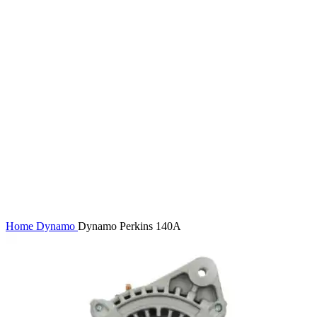
Home
Dynamo
Dynamo Perkins 140A