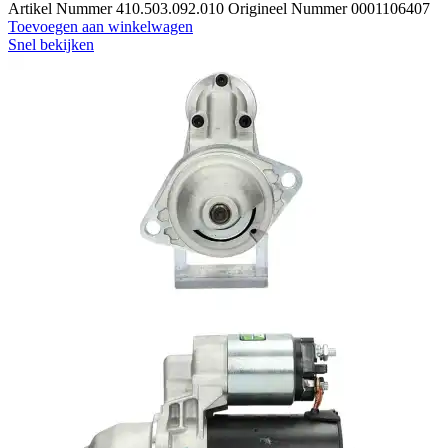
Artikel Nummer 410.503.092.010 Origineel Nummer 0001106407
Toevoegen aan winkelwagen
Snel bekijken