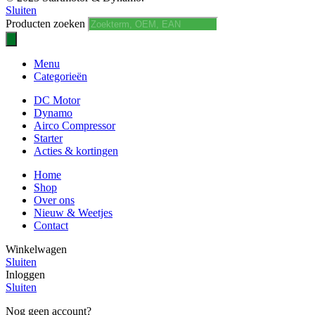
Sluiten
Producten zoeken
Menu
Categorieën
DC Motor
Dynamo
Airco Compressor
Starter
Acties & kortingen
Home
Shop
Over ons
Nieuw & Weetjes
Contact
Winkelwagen
Sluiten
Inloggen
Sluiten
Nog geen account?