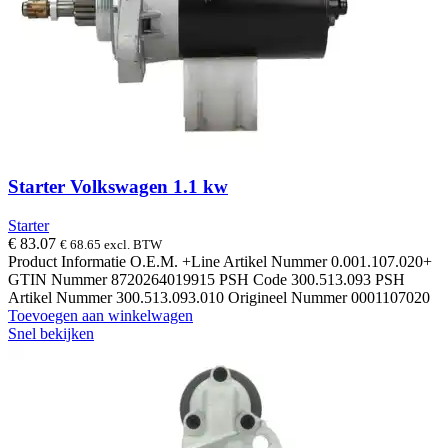
Starter Volkswagen 1.1 kw
Starter
€
83.07
€
68.65
excl. BTW
Product Informatie O.E.M. +Line Artikel Nummer 0.001.107.020+
GTIN Nummer 8720264019915 PSH Code 300.513.093 PSH
Artikel Nummer 300.513.093.010 Origineel Nummer 0001107020
Toevoegen aan winkelwagen
Snel bekijken