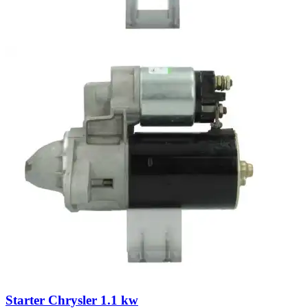
Starter Chrysler 1.1 kw