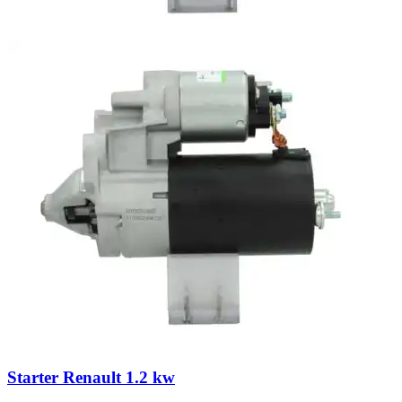
Starter Renault 1.2 kw