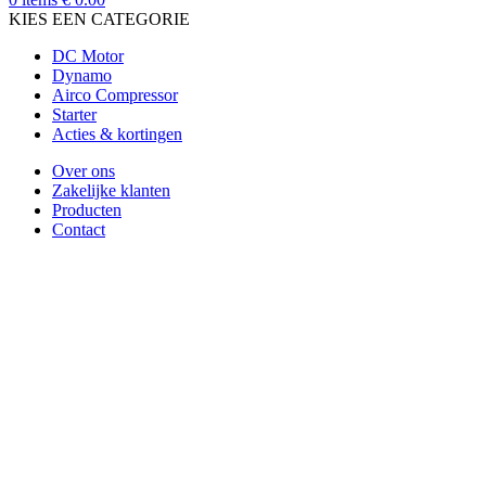
KIES EEN CATEGORIE
DC Motor
Dynamo
Airco Compressor
Starter
Acties & kortingen
Over ons
Zakelijke klanten
Producten
Contact