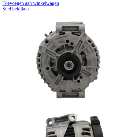
Toevoegen aan winkelwagen
Snel bekijken