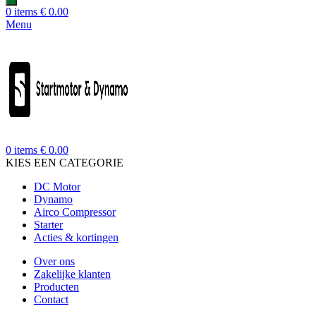
0
items
€
0.00
Menu
0
items
€
0.00
KIES EEN CATEGORIE
DC Motor
Dynamo
Airco Compressor
Starter
Acties & kortingen
Over ons
Zakelijke klanten
Producten
Contact