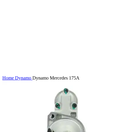
Home
Dynamo
Dynamo Mercedes 175A