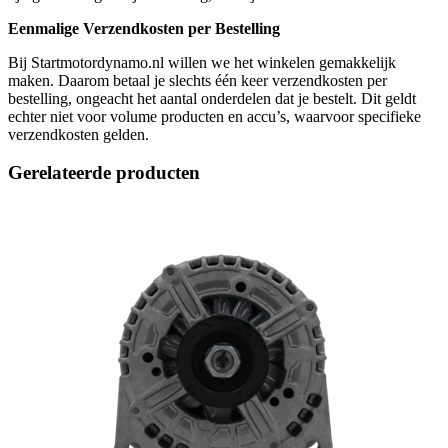
Eenmalige Verzendkosten per Bestelling
Bij Startmotordynamo.nl willen we het winkelen gemakkelijk
maken. Daarom betaal je slechts één keer verzendkosten per
bestelling, ongeacht het aantal onderdelen dat je bestelt. Dit geldt
echter niet voor volume producten en accu’s, waarvoor specifieke
verzendkosten gelden.
Gerelateerde producten