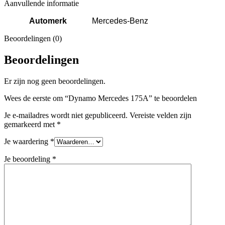
Aanvullende informatie
Automerk
Mercedes-Benz
Beoordelingen (0)
Beoordelingen
Er zijn nog geen beoordelingen.
Wees de eerste om “Dynamo Mercedes 175A” te beoordelen
Je e-mailadres wordt niet gepubliceerd.
Vereiste velden zijn
gemarkeerd met
*
Je waardering
*
Je beoordeling
*