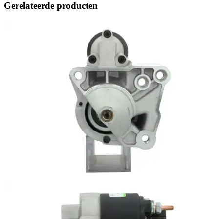
Gerelateerde producten