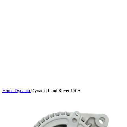
Home
Dynamo
Dynamo Land Rover 150A