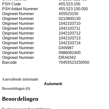
PSH Code
455.523.150
PSH Artikel Nummer
455.523.150.050
Origineel Nummer
455523150
Origineel Nummer
0210800130
Origineel Nummer
1042103710
Origineel Nummer
1042103711
Origineel Nummer
1042103712
Origineel Nummer
1042103713
Origineel Nummer
1042103714
Origineel Nummer
DAN987
Origineel Nummer
0986082400
Origineel Nummer
DRA0342
Barcode
70455523150050
Aanvullende informatie
Automerk
Beoordelingen (0)
Beoordelingen