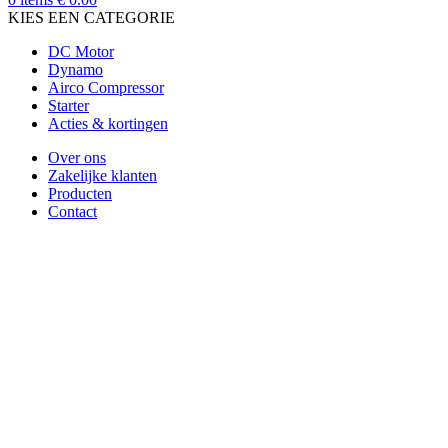
KIES EEN CATEGORIE
DC Motor
Dynamo
Airco Compressor
Starter
Acties & kortingen
Over ons
Zakelijke klanten
Producten
Contact