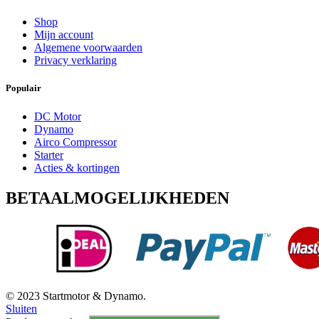
Shop
Mijn account
Algemene voorwaarden
Privacy verklaring
Populair
DC Motor
Dynamo
Airco Compressor
Starter
Acties & kortingen
BETAALMOGELIJKHEDEN
© 2023 Startmotor & Dynamo.
Sluiten