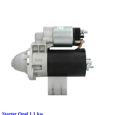
Starter Opel 1.1 kw