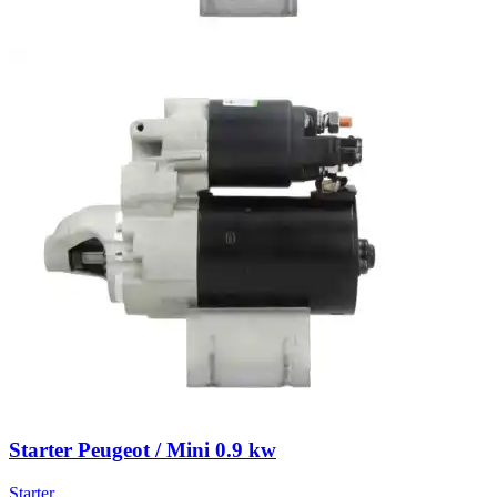
Starter Peugeot / Mini 0.9 kw
Starter