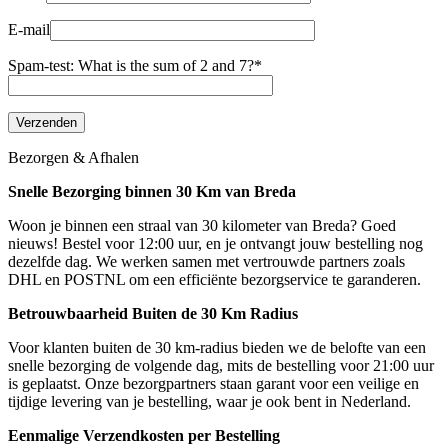
E-mail
Spam-test: What is the sum of 2 and 7?*
Bezorgen & Afhalen
Snelle Bezorging binnen 30 Km van Breda
Woon je binnen een straal van 30 kilometer van Breda? Goed
nieuws! Bestel voor 12:00 uur, en je ontvangt jouw bestelling nog
dezelfde dag. We werken samen met vertrouwde partners zoals
DHL en POSTNL om een efficiënte bezorgservice te garanderen.
Betrouwbaarheid Buiten de 30 Km Radius
Voor klanten buiten de 30 km-radius bieden we de belofte van een
snelle bezorging de volgende dag, mits de bestelling voor 21:00 uur
is geplaatst. Onze bezorgpartners staan garant voor een veilige en
tijdige levering van je bestelling, waar je ook bent in Nederland.
Eenmalige Verzendkosten per Bestelling