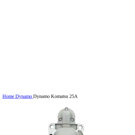
Home
Dynamo
Dynamo Komatsu 25A