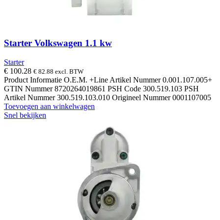
Starter Volkswagen 1.1 kw
Starter
€
100.28
€
82.88
excl. BTW
Product Informatie O.E.M. +Line Artikel Nummer 0.001.107.005+
GTIN Nummer 8720264019861 PSH Code 300.519.103 PSH
Artikel Nummer 300.519.103.010 Origineel Nummer 0001107005
Toevoegen aan winkelwagen
Snel bekijken