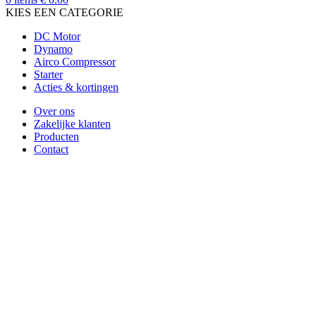
KIES EEN CATEGORIE
DC Motor
Dynamo
Airco Compressor
Starter
Acties & kortingen
Over ons
Zakelijke klanten
Producten
Contact