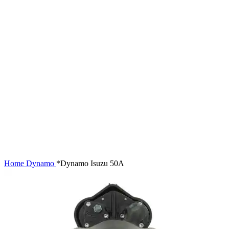
Home
Dynamo
*Dynamo Isuzu 50A