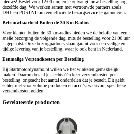
nieuws! Bestel voor 12:00 uur, en je ontvangt jouw bestelling nog
dezelfde dag. We werken samen met vertrouwde partners zoals
DHL en POSTNL om een efficiënte bezorgservice te garanderen.
Betrouwbaarheid Buiten de 30 Km Radius
Voor klanten buiten de 30 km-radius bieden we de belofte van een
snelle bezorging de volgende dag, mits de bestelling voor 21:00 uur
is geplaatst. Onze bezorgpartners staan garant voor een veilige en
tijdige levering van je bestelling, waar je ook bent in Nederland.
Eenmalige Verzendkosten per Bestelling
Bij Startmotordynamo.nl willen we het winkelen gemakkelijk
maken. Daarom betaal je slechts één keer verzendkosten per
bestelling, ongeacht het aantal onderdelen dat je bestelt. Dit geldt
echter niet voor volume producten en accu’s, waarvoor specifieke
verzendkosten gelden.
Gerelateerde producten