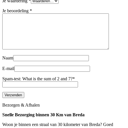
Je waardering
*
Je beoordeling
*
Naam
E-mail
Spam-test: What is the sum of 2 and 7?*
Bezorgen & Afhalen
Snelle Bezorging binnen 30 Km van Breda
Woon je binnen een straal van 30 kilometer van Breda? Goed