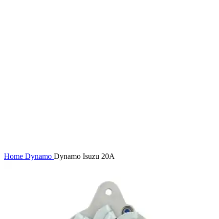
Home
Dynamo
Dynamo Isuzu 20A