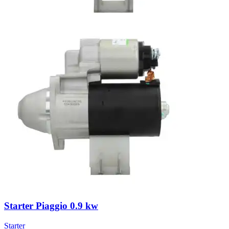
Starter Piaggio 0.9 kw
Starter