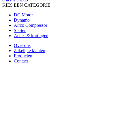
KIES EEN CATEGORIE
DC Motor
Dynamo
Airco Compressor
Starter
Acties & kortingen
Over ons
Zakelijke klanten
Producten
Contact