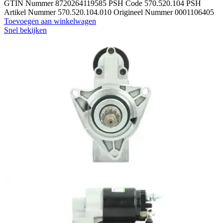
GTIN Nummer 8720264119585 PSH Code 570.520.104 PSH
Artikel Nummer 570.520.104.010 Origineel Nummer 0001106405
Toevoegen aan winkelwagen
Snel bekijken