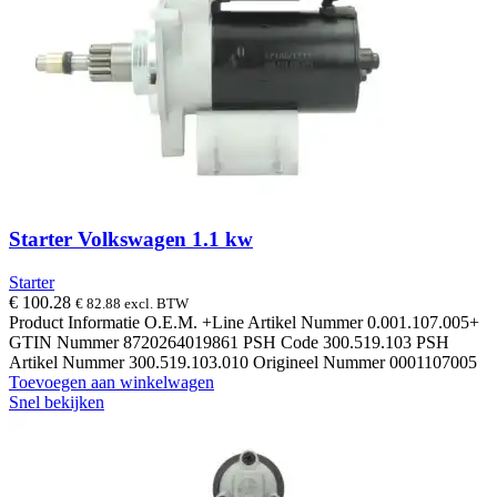
Starter Volkswagen 1.1 kw
Starter
€
100.28
€
82.88
excl. BTW
Product Informatie O.E.M. +Line Artikel Nummer 0.001.107.005+
GTIN Nummer 8720264019861 PSH Code 300.519.103 PSH
Artikel Nummer 300.519.103.010 Origineel Nummer 0001107005
Toevoegen aan winkelwagen
Snel bekijken