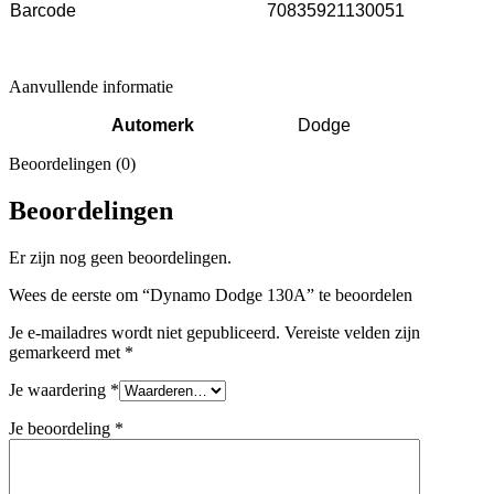
Barcode
70835921130051
Aanvullende informatie
Automerk
Dodge
Beoordelingen (0)
Beoordelingen
Er zijn nog geen beoordelingen.
Wees de eerste om “Dynamo Dodge 130A” te beoordelen
Je e-mailadres wordt niet gepubliceerd.
Vereiste velden zijn
gemarkeerd met
*
Je waardering
*
Je beoordeling
*