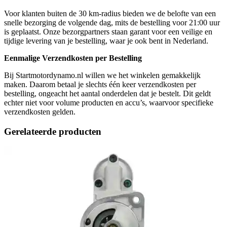
Voor klanten buiten de 30 km-radius bieden we de belofte van een
snelle bezorging de volgende dag, mits de bestelling voor 21:00 uur
is geplaatst. Onze bezorgpartners staan garant voor een veilige en
tijdige levering van je bestelling, waar je ook bent in Nederland.
Eenmalige Verzendkosten per Bestelling
Bij Startmotordynamo.nl willen we het winkelen gemakkelijk
maken. Daarom betaal je slechts één keer verzendkosten per
bestelling, ongeacht het aantal onderdelen dat je bestelt. Dit geldt
echter niet voor volume producten en accu’s, waarvoor specifieke
verzendkosten gelden.
Gerelateerde producten