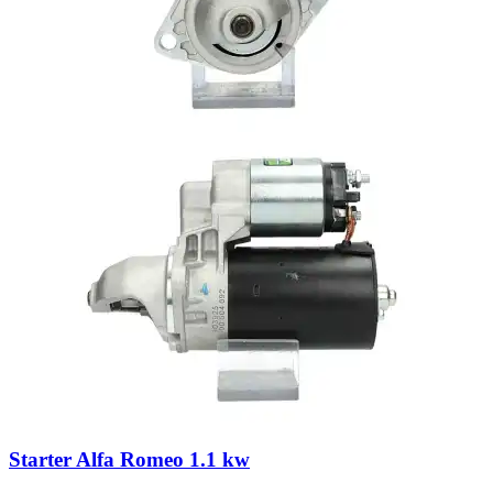
Starter Alfa Romeo 1.1 kw