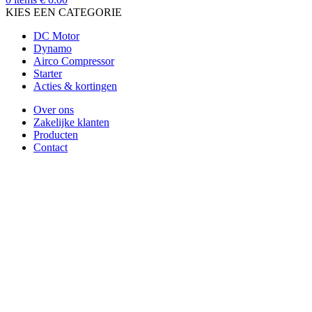
KIES EEN CATEGORIE
DC Motor
Dynamo
Airco Compressor
Starter
Acties & kortingen
Over ons
Zakelijke klanten
Producten
Contact