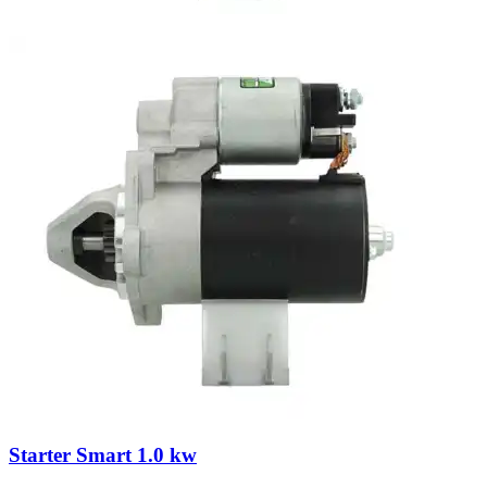
Starter Smart 1.0 kw