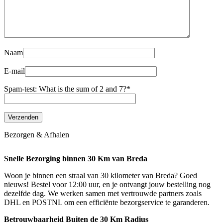
Naam
E-mail
Spam-test: What is the sum of 2 and 7?*
Bezorgen & Afhalen
Snelle Bezorging binnen 30 Km van Breda
Woon je binnen een straal van 30 kilometer van Breda? Goed
nieuws! Bestel voor 12:00 uur, en je ontvangt jouw bestelling nog
dezelfde dag. We werken samen met vertrouwde partners zoals
DHL en POSTNL om een efficiënte bezorgservice te garanderen.
Betrouwbaarheid Buiten de 30 Km Radius