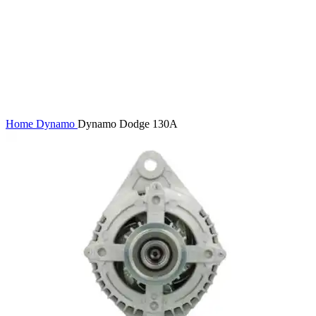
Home
Dynamo
Dynamo Dodge 130A