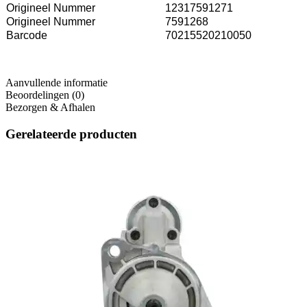
Origineel Nummer
12317591271
Origineel Nummer
7591268
Barcode
70215520210050
Aanvullende informatie
Beoordelingen (0)
Bezorgen & Afhalen
Gerelateerde producten