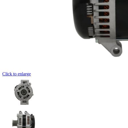
Click to enlarge