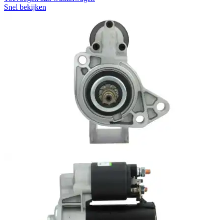
Snel bekijken