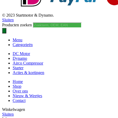
© 2023 Startmotor & Dynamo.
Sluiten
Producten zoeken
Menu
Categorieën
DC Motor
Dynamo
Airco Compressor
Starter
Acties & kortingen
Home
Shop
Over ons
Nieuw & Weetjes
Contact
Winkelwagen
Sluiten