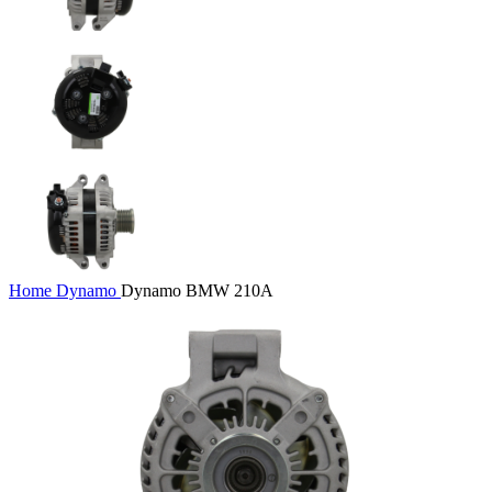
Home
Dynamo
Dynamo BMW 210A