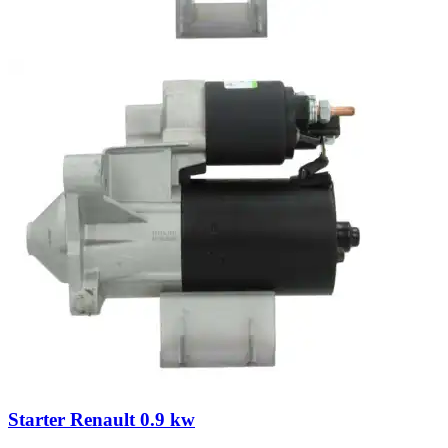
Starter Renault 0.9 kw