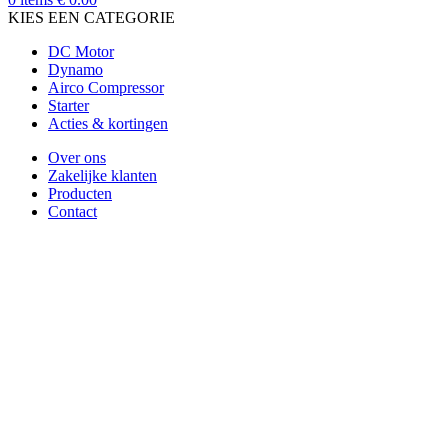
KIES EEN CATEGORIE
DC Motor
Dynamo
Airco Compressor
Starter
Acties & kortingen
Over ons
Zakelijke klanten
Producten
Contact